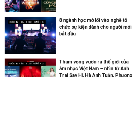
8 ngành học mở lối vào nghề tổ
GÓC NHÌN & XU HƯỚNG
chức sự kiện dành cho người mới
bắt đầu
Tham vọng vươn ra thế giới của
GÓC NHÌN & XU HƯỚNG
âm nhạc Việt Nam – nhìn từ Anh
Trai Say Hi, Hà Anh Tuấn, Phương
Mỹ Chi
XEM THÊM