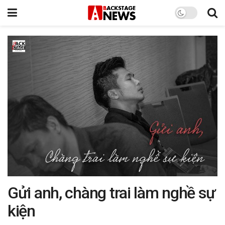
Gửi anh, chàng trai làm nghề sự
kiện