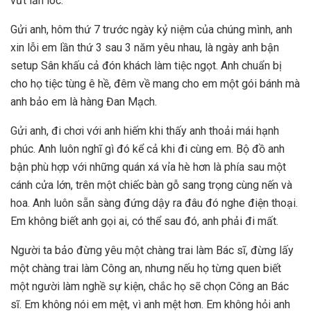
vứt lăn lóc.
Gửi anh, hôm thứ 7 trước ngày kỷ niệm của chúng mình, anh
xin lỗi em lần thứ 3 sau 3 năm yêu nhau, là ngày anh bận
s
etup Sân khấu cả đón khách làm tiệc ngọt. Anh chuẩn bị
cho họ tiệc tùng ê hề, đêm về mang cho em một gói bánh mà
anh bảo em là hàng Đan Mạch.
Gửi anh, đi chơi với anh hiếm khi thấy anh thoải mái hạnh
phúc. Anh luôn nghĩ gì đó kể cả khi đi cùng em. Bộ đồ anh
bận phù hợp với những quán xá vỉa hè hơn là phía sau một
cánh cửa lớn, trên một chiếc bàn gỗ sang trọng cùng nến và
hoa. Anh luôn sẵn sàng đứng dậy ra đâu đó nghe điện thoại.
Em không biết anh gọi ai, có thể sau đó, anh phải đi mất.
Người ta bảo đừng yêu một chàng trai làm Bác sĩ, đừng lấy
một chàng trai làm Công an, nhưng nếu họ từng quen biết
một người làm nghề sự kiện, chắc họ sẽ chọn Công an Bác
sĩ. Em không nói em mệt, vì anh mệt hơn. Em không hỏi anh