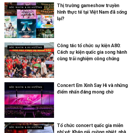
Thị trường gameshow truyền
GÓC NHÌN & XU HƯỚNG
hình thực tế tại Việt Nam đã sống
lại?
Công tác tổ chức sự kiện A80:
GÓC NHÌN & XU HƯỚNG
Cách sự kiện quốc gia song hành
cùng trải nghiệm công chúng
Concert Em Xinh Say Hi và những
GÓC NHÌN & XU HƯỚNG
điểm nhấn đáng mong chờ
Tổ chức concert quốc gia miễn
GÓC NHÌN & XU HƯỚNG
phí vé: Khán giả cuồng nhiệt, nhà