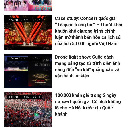
Case study: Concert quốc gia
GÓC NHÌN & XU HƯỚNG
“Tổ quốc trong tim” – Thoát khỏi
khuôn khổ chương trình chính
luận trở thành bản hòa ca lịch sử
của hơn 50.000 người Việt Nam
Drone light show: Cuộc cách
GÓC NHÌN & XU HƯỚNG
mạng sáng tạo từ trình diễn ánh
sáng đến “vũ khí” quảng cáo và
vận hành sự kiện
100.000 khán giả trong 2 ngày
GÓC NHÌN & XU HƯỚNG
concert quốc gia: Cú hích khổng
lồ cho Hà Nội trước dịp Quốc
khánh