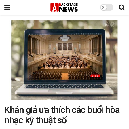
Khán giả ưa thích các buổi hòa
nhạc kỹ thuật số