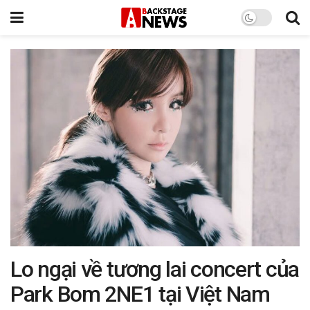
Lo ngại về tương lai concert của
Park Bom 2NE1 tại Việt Nam