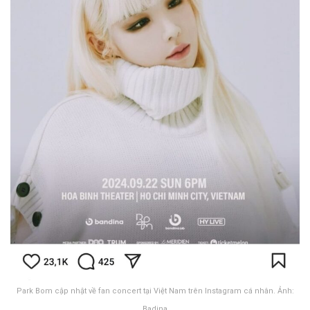
Park Bom cập nhật về fan concert tại Việt Nam trên Instagram cá nhân. Ảnh:
Badina