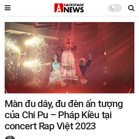
Màn đu dây, đu đèn ấn tượng
của Chi Pu – Pháp Kiều tại
concert Rap Việt 2023