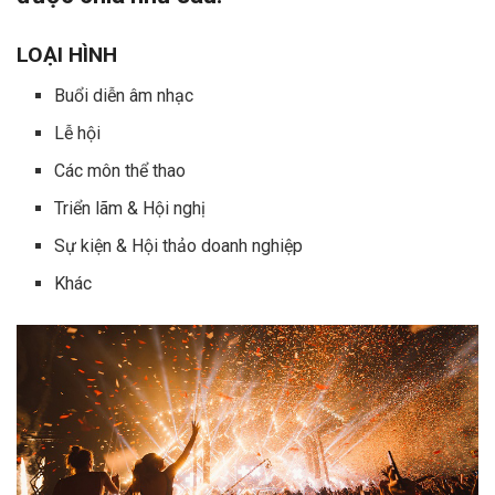
LOẠI HÌNH
Buổi diễn âm nhạc
Lễ hội
Các môn thể thao
Triển lãm & Hội nghị
Sự kiện & Hội thảo doanh nghiệp
Khác