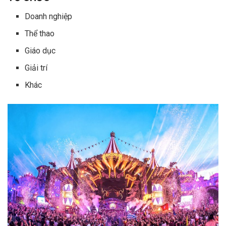
Doanh nghiệp
Thể thao
Giáo dục
Giải trí
Khác