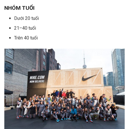
NHÓM TUỔI
Dưới 20 tuổi
21–40 tuổi
Trên 40 tuổi