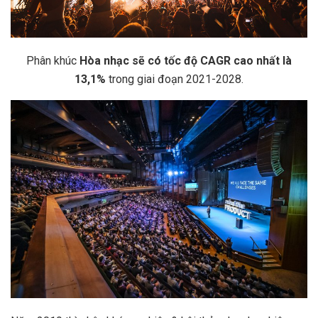
Phân khúc
Hòa nhạc sẽ có tốc độ CAGR cao nhất là
13,1%
trong giai đoạn 2021-2028.