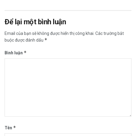
Để lại một bình luận
Email của bạn sẽ không được hiển thị công khai.
Các trường bắt
*
buộc được đánh dấu
*
Bình luận
*
Tên