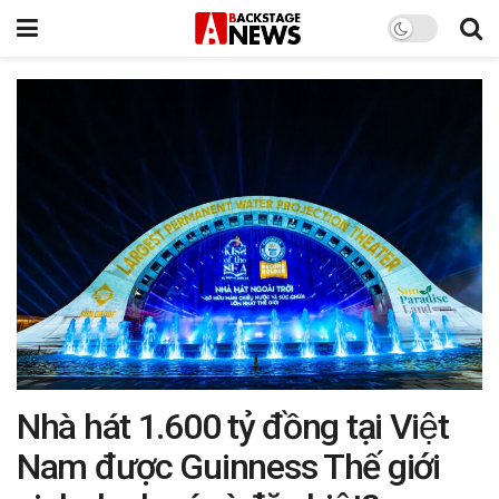
Nhà hát 1.600 tỷ đồng tại Việt
Nam được Guinness Thế giới