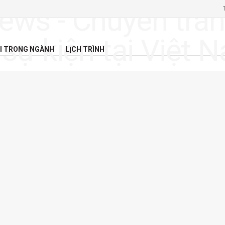
I TRONG NGÀNH
LỊCH TRÌNH