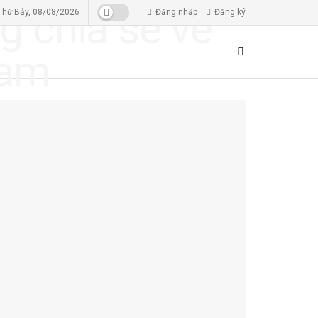
Thứ Bảy, 08/08/2026
Đăng nhập
Đăng ký