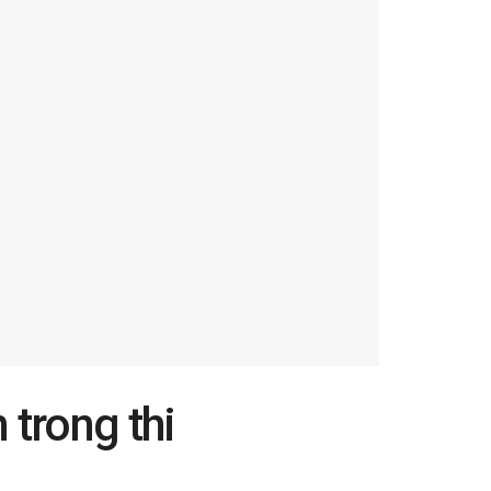
 trong thi