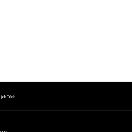
Lịch Trình