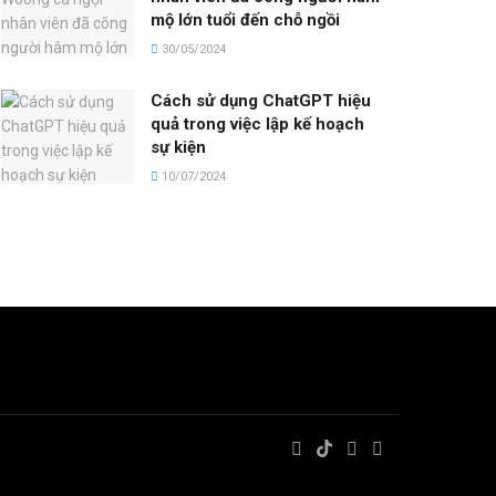
mộ lớn tuổi đến chỗ ngồi
30/05/2024
Cách sử dụng ChatGPT hiệu
quả trong việc lập kế hoạch
sự kiện
10/07/2024