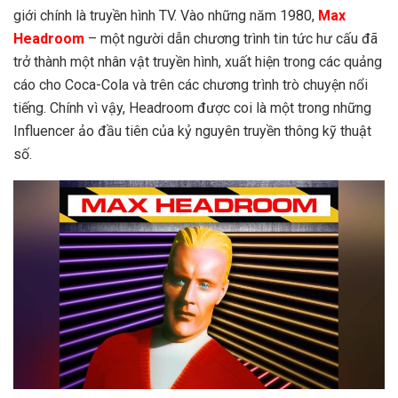
giới chính là truyền hình TV. Vào những năm 1980,
Max
Headroom
– một người dẫn chương trình tin tức hư cấu đã
trở thành một nhân vật truyền hình, xuất hiện trong các quảng
cáo cho Coca-Cola và trên các chương trình trò chuyện nổi
tiếng. Chính vì vậy, Headroom được coi là một trong những
Influencer ảo đầu tiên của kỷ nguyên truyền thông kỹ thuật
số.