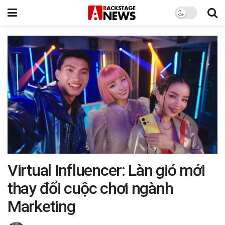
Virtual Influencer: Làn gió mới
thay đổi cuộc chơi ngành
Marketing