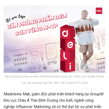
Đại sứ thương hiệu là nhân vật không thiếu trong các chiến dịch truyền thông
của các thương hiệu lớn. Ảnh: Sơn Tùng M-TP x Deli
Madeleine Mak, giám đốc phát triển khách hàng tại GroupM
khu vực Châu Á Thái Bình Dương cho biết, ngành công
nghiệp Influencer Marketing sẽ có thể đạt tới sự phát triển