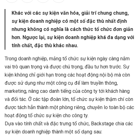
Khác với các sự kiện văn hóa, giải trí chung chung,
sự kiện doanh nghiệp có một số đặc thù nhất định
nhưng không có nghĩa là cách thức tổ chức đơn giản
hơn. Ngược lại, sự kiện doanh nghiệp khá đa dạng với
tính chất, đặc thù khác nhau.
Trong doanh nghiệp, mảng tổ chức sự kiện ngày càng nắm
vai trò quan trọng và được chú trọng, đầu tư hơn trước. Sự
kiện không chỉ giới hạn trong các hoạt động nội bộ mà còn
được sử dụng như một công cụ để làm truyền thông,
marketing, nâng cao danh tiếng của công ty tới khách hàng
và đối tác. Ở các tập đoàn lớn, tổ chức sự kiện thậm chí còn
được tách hẳn thành một phòng riêng, chuyên lo toàn bộ các
hoạt động tổ chức sự kiện cho công ty.
Dựa vào tính chất và đặc trưng tổ chức, Backstage chia các
sự kiện doanh nghiệp thành một số dạng sau: