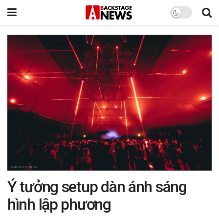
Ý tưởng setup dàn ánh sáng
hình lập phương