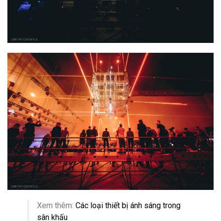
Xem thêm:
Các loại thiết bị ánh sáng trong
sân khấu