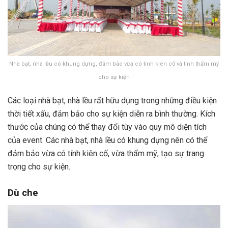
Nhà bạt, nhà lều có khung dựng, đảm bảo vừa có tính kiên cố và tính thẩm mỹ
cho sự kiện
Các loại nhà bạt, nhà lều rất hữu dụng trong những điều kiện
thời tiết xấu, đảm bảo cho sự kiện diễn ra bình thường. Kích
thước của chúng có thể thay đổi tùy vào quy mô diện tích
của event. Các nhà bạt, nhà lều có khung dựng nên có thể
đảm bảo vừa có tính kiên cố, vừa thẩm mỹ, tạo sự trang
trọng cho sự kiện.
Dù che