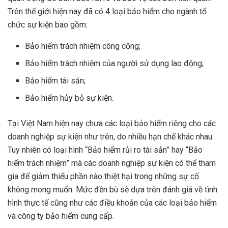
Trên thế giới hiện nay đã có 4 loại bảo hiểm cho ngành tổ
chức sự kiện bao gồm:
Bảo hiểm trách nhiệm công cộng;
Bảo hiểm trách nhiệm của người sử dụng lao động;
Bảo hiểm tài sản;
Bảo hiểm hủy bỏ sự kiện.
Tại Việt Nam hiện nay chưa các loại bảo hiểm riêng cho các
doanh nghiệp sự kiện như trên, do nhiều hạn chế khác nhau.
Tuy nhiên có loại hình “Bảo hiểm rủi ro tài sản” hay “Bảo
hiểm trách nhiệm” mà các doanh nghiệp sự kiện có thể tham
gia để giảm thiểu phần nào thiệt hại trong những sự cố
không mong muốn. Mức đền bù sẽ dựa trên đánh giá về tình
hình thực tế cũng như các điều khoản của các loại bảo hiểm
và công ty bảo hiểm cung cấp.