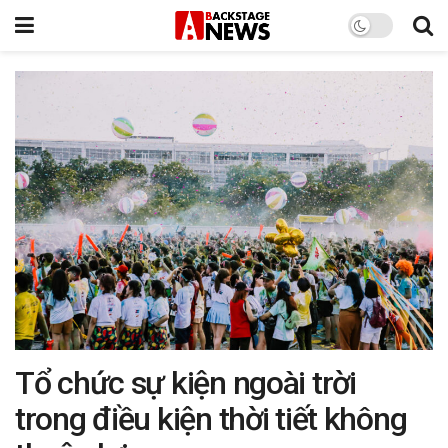
Tổ chức sự kiện ngoài trời
trong điều kiện thời tiết không